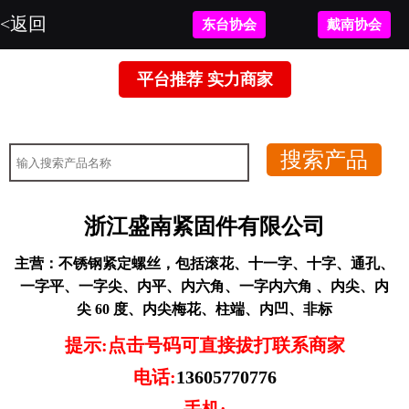
<返回
东台协会
戴南协会
平台推荐 实力商家
暂无图片。
浙江盛南紧固件有限公司
主营：
不锈钢紧定螺丝，包括滚花、十一字、十字、通孔、
一字平、一字尖、内平、内六角、一字内六角 、内尖、内
尖 60 度、内尖梅花、柱端、内凹、非标
提示:点击号码可直接拔打联系商家
电话:
13605770776