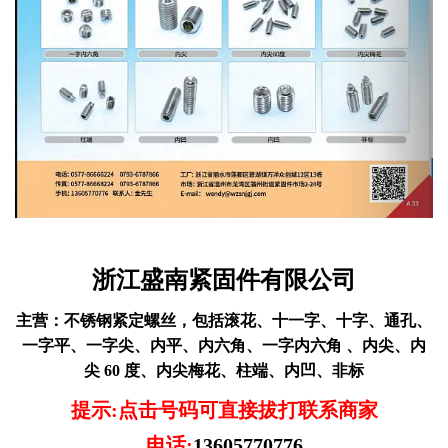
浙江盛南紧固件有限公司
主营：
不锈钢紧定螺丝，包括滚花、十一字、十字、通孔、
一字平、一字尖、内平、内六角、一字内六角 、内尖、内
尖 60 度、内尖梅花、柱端、内凹、非标
提示:点击号码可直接拔打联系商家
电话:
13605770776