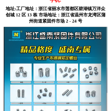
手机:
地址:工厂地址：浙江省丽水市莲都区碧湖镇万洋众
创城 12 区 13 栋 市场地址：浙江省温州市龙湾区蒲
州街道紧固件市场 2 - 24 号