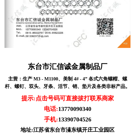
东台市汇信诚金属制品厂
主营：
生产 M3 - M1100、美制 4# - 4” 各式六角螺帽、螺
杆、螺钉、双头、牙条、活节、销、垫片及各类非标产品。
提示:点击号码可直接拔打联系商家
电话:
13770090340
手机:
13390704526
地址:江苏省东台市溱东镇开庄工业园区