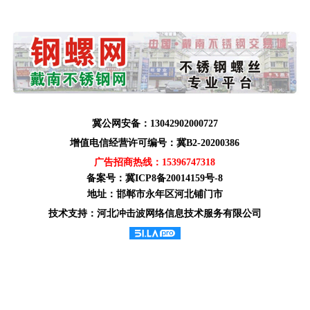
冀公网安备：13042902000727
增值电信经营许可编号：冀B2-20200386
广告招商热线：
15396747318
备案号：
冀ICP8备20014159号-8
地址：邯郸市永年区河北铺门市
技术支持：河北冲击波网络信息技术服务有限公司