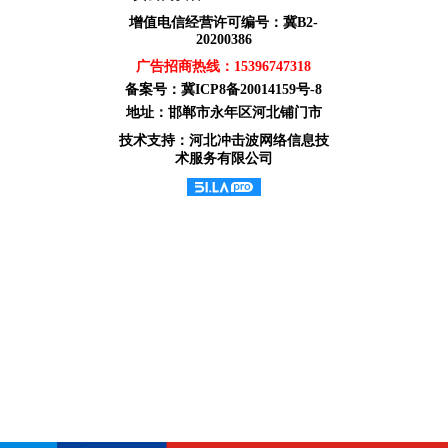
增值电信经营许可编号：冀B2-
20200386
广告招商热线：
15396747318
备案号：
冀ICP8备20014159号-8
地址：邯郸市永年区河北铺门市
技术支持：河北冲击波网络信息技
术服务有限公司