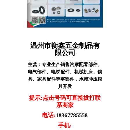
温州市衡鑫五金制品有
限公司
主营：
专业生产销售汽摩配零部件、
电气部件、电梯配件、机械机床、锁
具、家具配件等零部件，承接冲压模
具开发
提示:点击号码可直接拔打联
系商家
电话:
18367785558
手机: