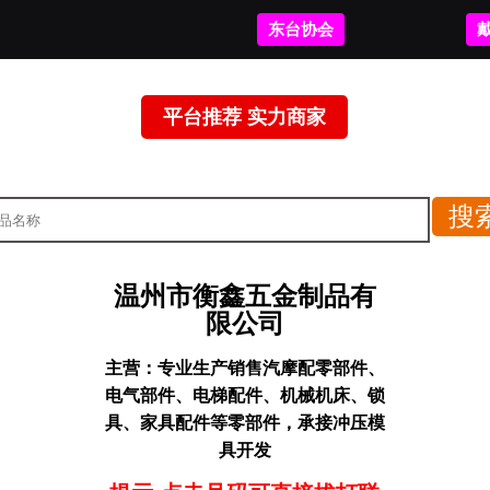
东台协会
平台推荐 实力商家
温州市衡鑫五金制品有
限公司
主营：
专业生产销售汽摩配零部件、
电气部件、电梯配件、机械机床、锁
具、家具配件等零部件，承接冲压模
具开发