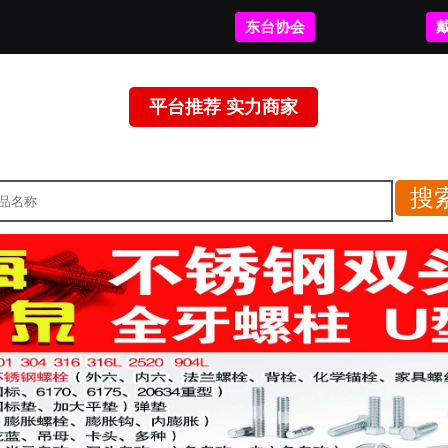
东台协会
平台推荐 实力商家