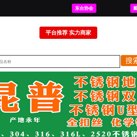
东台协会
平台推荐 实力商家